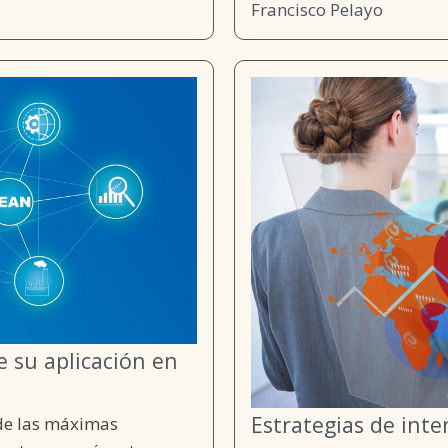
Francisco Pelayo
e su aplicación en
Estrategias de inte
 de las máximas