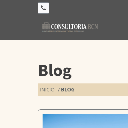
Blog
INICIO
/
BLOG