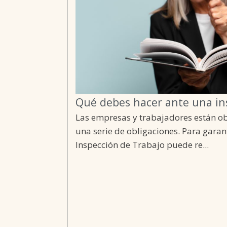
Qué debes hacer ante una in
Las empresas y trabajadores están o
una serie de obligaciones. Para gara
Inspección de Trabajo puede re...