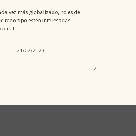
da vez más globalizado, no es de
e todo tipo estén interesadas
ionali...
21/02/2023