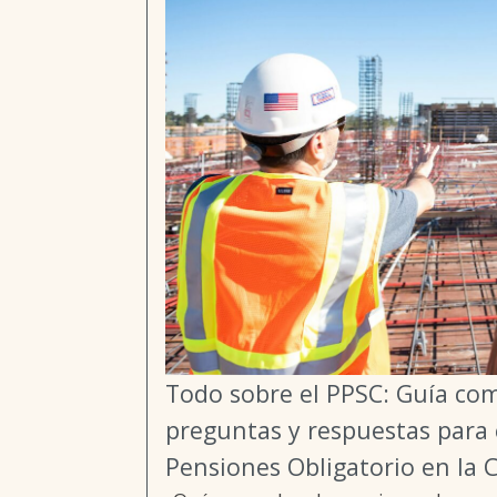
Todo sobre el PPSC: Guía co
preguntas y respuestas para 
Pensiones Obligatorio en la 