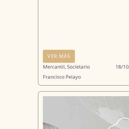
VER MÁS
Mercantil, Societario
18/10
Francisco Pelayo