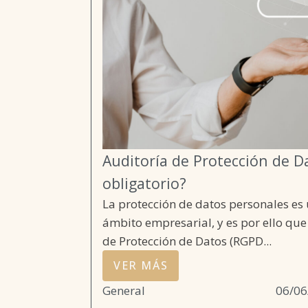
Auditoría de Protección de D
obligatorio?
La protección de datos personales es 
ámbito empresarial, y es por ello qu
de Protección de Datos (RGPD...
VER MÁS
General
06/06