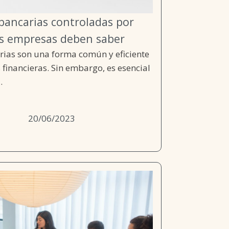
 bancarias controladas por
as empresas deben saber
rias son una forma común y eficiente
 financieras. Sin embargo, es esencial
.
20/06/2023