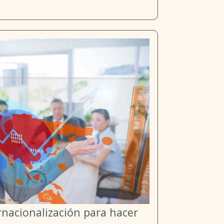
rnacionalización para hacer