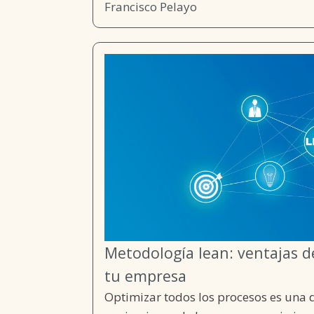
Francisco Pelayo
Metodología lean: ventajas d
tu empresa
Optimizar todos los procesos es una