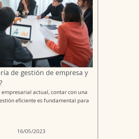
oría de gestión de empresa y
?
 empresarial actual, contar con una
gestión eficiente es fundamental para
.
16/05/2023