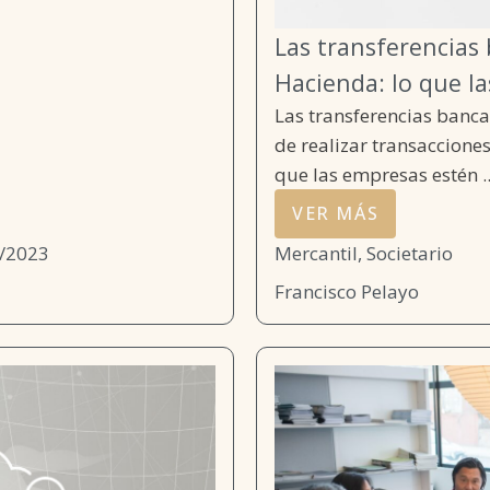
Las transferencias
Hacienda: lo que l
Las transferencias banca
de realizar transacciones
que las empresas estén ..
VER MÁS
/2023
Mercantil, Societario
Francisco Pelayo