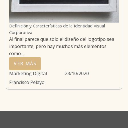
Definición y Características de la Identidad Visual
Corporativa
Al final parece que solo el diseño del logotipo sea
importante, pero hay muchos más elementos
como...
VER MÁS
Marketing Digital
23/10/2020
Francisco Pelayo