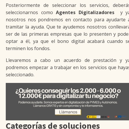
Posteriormente de seleccionar los servicios, deberá
seleccionarnos como
Agentes Digitalizadores
y y
nosotros nos pondremos en contacto para ayudarte 
tramitar la ayuda. Que te ayudemos nosotros conllevar
ser de las primeras empresas que lo presenten y pode
optar a él, ya que el bono digital acabará cuando s
terminen los fondos.
Llevaremos a cabo un acuerdo de prestación y y
podremos empezar a trabajar en los servicios que haya
seleccionado.
Categorías de soluciones