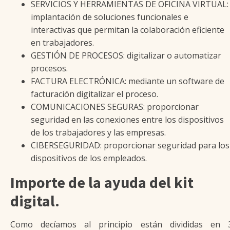
SERVICIOS Y HERRAMIENTAS DE OFICINA VIRTUAL:
implantación de soluciones funcionales e
interactivas que permitan la colaboración eficiente
en trabajadores.
GESTIÓN DE PROCESOS: digitalizar o automatizar
procesos.
FACTURA ELECTRÓNICA: mediante un software de
facturación digitalizar el proceso.
COMUNICACIONES SEGURAS: proporcionar
seguridad en las conexiones entre los dispositivos
de los trabajadores y las empresas.
CIBERSEGURIDAD: proporcionar seguridad para los
dispositivos de los empleados.
Importe de la ayuda del kit
digital.
Como decíamos al principio están divididas en 