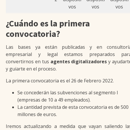
vos
vos
vos
¿Cuándo es la primera
convocatoria?
Las bases ya están publicadas y en consultorí
empresarial y legal estamos preparados par
convertirnos en tus
agentes digitalizadores
y ayudart
y guiarte en el proceso.
La primera convocatoria es el 26 de Febrero 2022.
Se concederán las subvenciones al segmento I
(empresas de 10 a 49 empleados).
La cantidad prevista de esta convocatoria es de 500
millones de euros.
Iremos actualizando a medida que vayan saliendo la