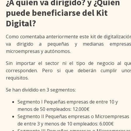
¿A quién va dirigido? y ¿Quién
puede beneficiarse del Kit
Digital?
Como comentaba anteriormente este kit de digitalizació
va dirigido a pequeñas y medianas empresas
microempresas y autónomos.
Sin importar el sector ni el tipo de negocio al qu
corresponden. Pero si que deberán cumplir uno
requisitos.
Se han dividido en 3 segmentos:
Segmento I Pequeñas empresas de entre 10 y
menos de 50 empleados: 12.000€
Segmento II Pequeñas empresas o Microempresas
de entre 3 y menos de 10 empleados: 6.000€