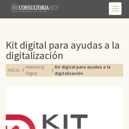
Kit digital para ayudas a la
digitalización
Marketing
Kit digital para ayudas a la
/
/
INICIO
Digital
digitalización