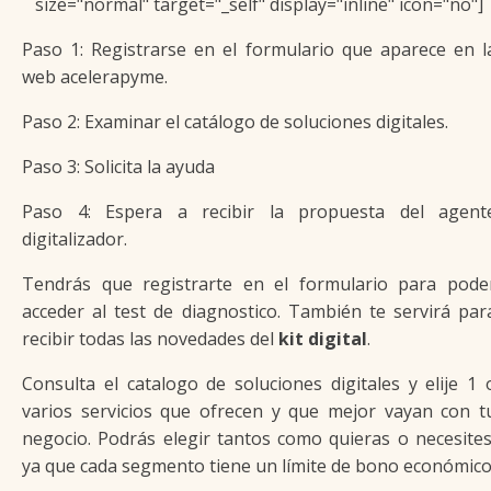
size="normal" target="_self" display="inline" icon="no"]
Paso 1: Registrarse en el formulario que aparece en l
web acelerapyme.
Paso 2: Examinar el catálogo de soluciones digitales.
Paso 3: Solicita la ayuda
Paso 4: Espera a recibir la propuesta del agent
digitalizador.
Tendrás que registrarte en el formulario para pode
acceder al test de diagnostico. También te servirá par
recibir todas las novedades del
kit digital
.
Consulta el catalogo de soluciones digitales y elije 1 
varios servicios que ofrecen y que mejor vayan con t
negocio. Podrás elegir tantos como quieras o necesites
ya que cada segmento tiene un límite de bono económico