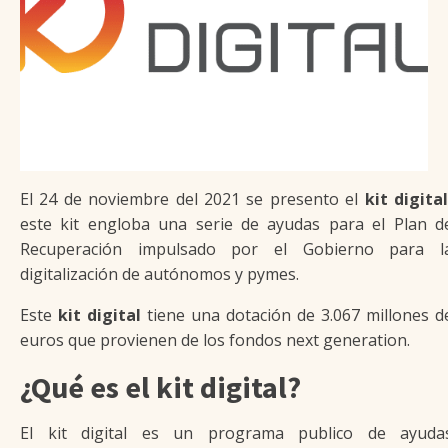
El 24 de noviembre del 2021 se presento el
kit digital
este kit engloba una serie de ayudas para el Plan d
Recuperación impulsado por el Gobierno para l
digitalización de autónomos y pymes.
Este
kit digital
tiene una dotación de 3.067 millones d
euros que provienen de los fondos next generation.
¿Qué es el kit digital?
El kit digital es un programa publico de ayuda