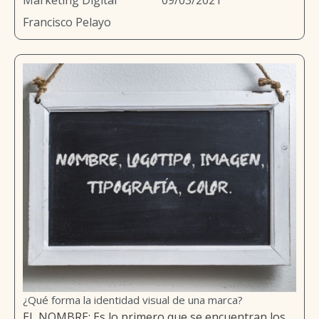
Marketing Digital
09/03/2021
Francisco Pelayo
¿Qué forma la identidad visual de una marca?
EL NOMBRE: Es lo primero que se encuentran los