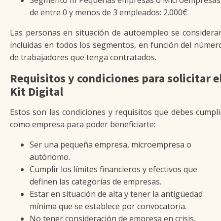
Segmento III Pequeñas empresas o Microempresas
de entre 0 y menos de 3 empleados: 2.000€
Las personas en situación de autoempleo se considera
incluidas en todos los segmentos, en función del númer
de trabajadores que tenga contratados.
Requisitos y condiciones para solicitar e
Kit Digital
Estos son las condiciones y requisitos que debes cumpli
como empresa para poder beneficiarte:
Ser una pequeña empresa, microempresa o
autónomo.
Cumplir los límites financieros y efectivos que
definen las categorías de empresas.
Estar en situación de alta y tener la antigüedad
mínima que se establece por convocatoria.
No tener consideración de empresa en crisis.