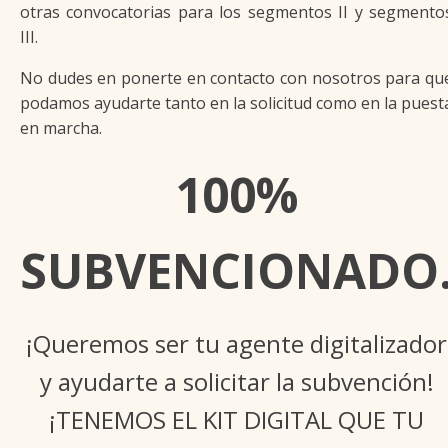
otras convocatorias para los segmentos II y segmento
III.
No dudes en ponerte en contacto con nosotros para qu
podamos ayudarte tanto en la solicitud como en la puest
en marcha.
100%
SUBVENCIONADO
¡Queremos ser tu agente digitalizador
y ayudarte a solicitar la subvención!
¡TENEMOS EL KIT DIGITAL QUE TU