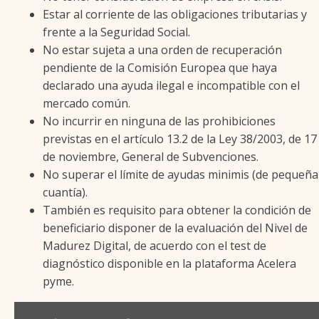
Estar al corriente de las obligaciones tributarias y
frente a la Seguridad Social.
No estar sujeta a una orden de recuperación
pendiente de la Comisión Europea que haya
declarado una ayuda ilegal e incompatible con el
mercado común.
No incurrir en ninguna de las prohibiciones
previstas en el artículo 13.2 de la Ley 38/2003, de 17
de noviembre, General de Subvenciones.
No superar el límite de ayudas minimis (de pequeña
cuantía).
También es requisito para obtener la condición de
beneficiario disponer de la evaluación del Nivel de
Madurez Digital, de acuerdo con el test de
diagnóstico disponible en la plataforma Acelera
pyme.