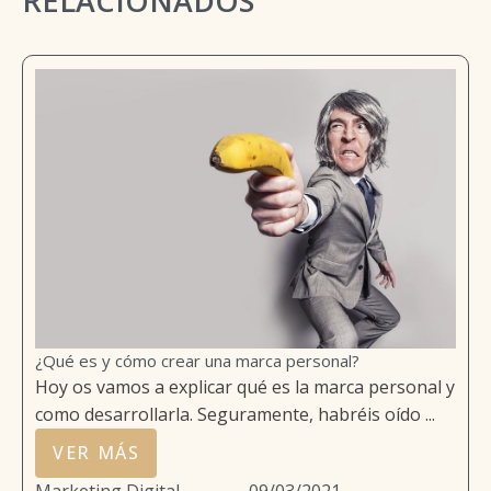
RELACIONADOS
¿Qué es y cómo crear una marca personal?
Hoy os vamos a explicar qué es la marca personal y
como desarrollarla. Seguramente, habréis oído ...
VER MÁS