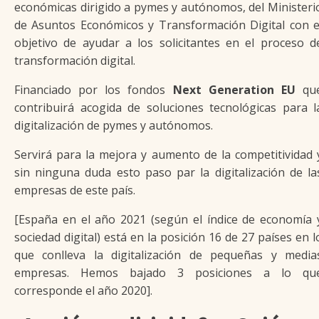
económicas dirigido a pymes y autónomos, del Ministeri
de Asuntos Económicos y Transformación Digital con e
objetivo de ayudar a los solicitantes en el proceso d
transformación digital.
Financiado por los fondos
Next Generation EU
qu
contribuirá acogida de soluciones tecnológicas para l
digitalización de pymes y autónomos.
Servirá para la mejora y aumento de la competitividad 
sin ninguna duda esto paso par la digitalización de la
empresas de este país.
[España en el año 2021 (según el índice de economía 
sociedad digital) está en la posición 16 de 27 países en l
que conlleva la digitalización de pequeñas y media
empresas. Hemos bajado 3 posiciones a lo qu
corresponde el año 2020].