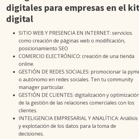
digitales para empresas en el ki
digital
SITIO WEB Y PRESENCIA EN INTERNET: servicios
como creación de páginas web o modificación,
posicionamiento SEO
COMERCIO ELECTRÓNICO: creación de una tienda
online.
GESTIÓN DE REDES SOCIALES: promocionar la pym
o autónomo en redes sociales. Ten tu community
manager particular.
GESTIÓN DE CLIENTES: digitalización y optimizació
de la gestión de las relaciones comerciales con los
clientes.
INTELIGENCIA EMPRESARIAL Y ANALÍTICA: Análisis
y explotación de los datos para la toma de
decisiones.