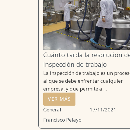
Cuánto tarda la resolución d
inspección de trabajo
La inspección de trabajo es un proces
al que se debe enfrentar cualquier
empresa, y que permite a ...
VER MÁS
General
17/11/2021
Francisco Pelayo