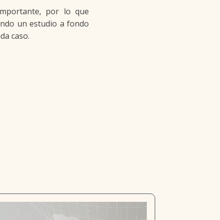
mportante, por lo que
ando un estudio a fondo
da caso.