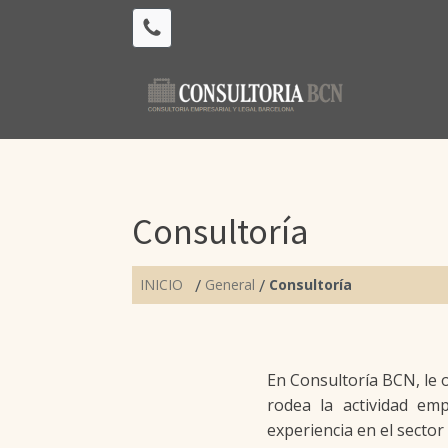
Consultoría
/
/
INICIO
General
Consultoría
En Consultoría BCN, le 
rodea la actividad em
experiencia en el sector