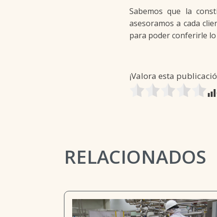
Sabemos que la const
asesoramos a cada clie
para poder conferirle l
¡Valora esta publicació
RELACIONADOS