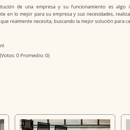
itución de una empresa y su funcionamiento es algo i
nte en lo mejor para su empresa y sus necesidades, realiz
o que realmente necesita, buscando la mejor solución para ca
n!
(Votos:
0
Promedio:
0
)