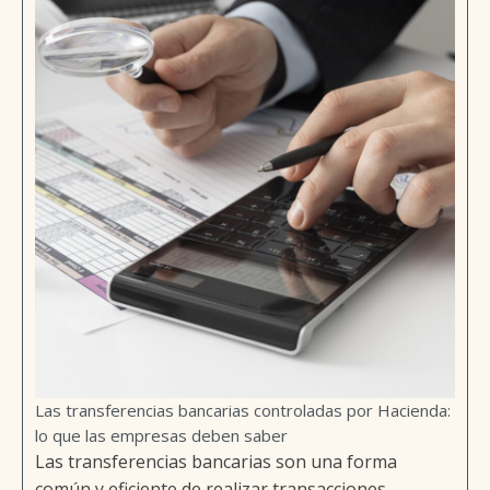
Las transferencias bancarias controladas por Hacienda:
lo que las empresas deben saber
Las transferencias bancarias son una forma
común y eficiente de realizar transacciones