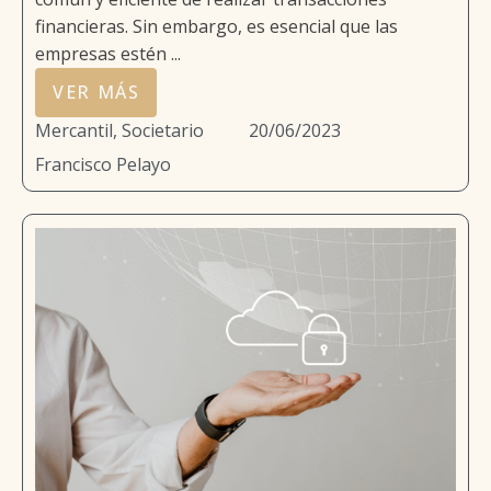
financieras. Sin embargo, es esencial que las
empresas estén ...
VER MÁS
Mercantil, Societario
20/06/2023
Francisco Pelayo