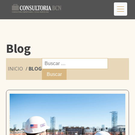
Blog
Buscar:
INICIO
/
BLOG