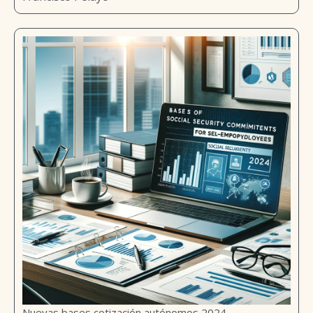
Nuevas bases cotización autónomos 2024