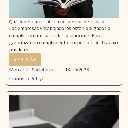
Qué debes hacer ante una inspección de trabajo
Las empresas y trabajadores están obligados a
cumplir con una serie de obligaciones. Para
garantizar su cumplimiento, Inspección de Trabajo
puede re...
VER MÁS
Mercantil, Societario
18/10/2023
Francisco Pelayo