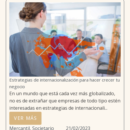
Estrategias de internacionalización para hacer crecer tu
negocio
En un mundo que está cada vez más globalizado,
no es de extrañar que empresas de todo tipo estén
interesadas en estrategias de internacionali...
VER MÁS
Mercantil, Societario
21/02/2023