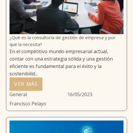
¿Qué es la consultoría de gestión de empresa y por
qué la necesita?
En el competitivo mundo empresarial actual,
contar con una estrategia sólida y una gestión
eficiente es fundamental para el éxito y la
sostenibilid...
VER MÁS
General
16/05/2023
Francisco Pelayo