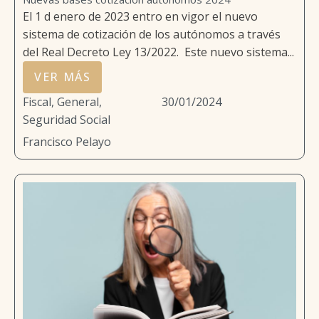
El 1 d enero de 2023 entro en vigor el nuevo
sistema de cotización de los autónomos a través
del Real Decreto Ley 13/2022. Este nuevo sistema...
VER MÁS
Fiscal
,
General
,
30/01/2024
Seguridad Social
Francisco Pelayo