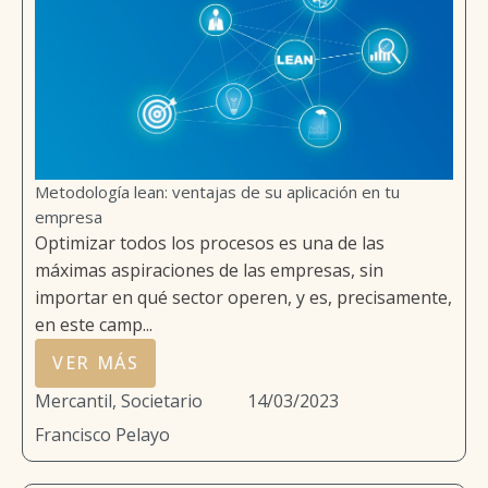
Metodología lean: ventajas de su aplicación en tu
empresa
Optimizar todos los procesos es una de las
máximas aspiraciones de las empresas, sin
importar en qué sector operen, y es, precisamente,
en este camp...
VER MÁS
Mercantil, Societario
14/03/2023
Francisco Pelayo