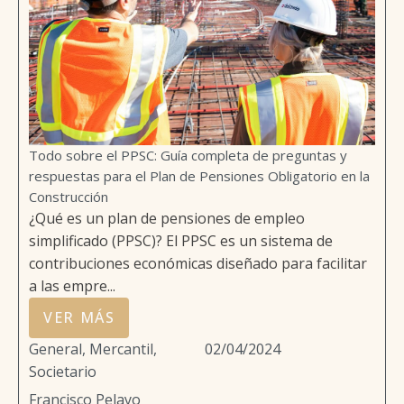
Todo sobre el PPSC: Guía completa de preguntas y
respuestas para el Plan de Pensiones Obligatorio en la
Construcción
¿Qué es un plan de pensiones de empleo
simplificado (PPSC)? El PPSC es un sistema de
contribuciones económicas diseñado para facilitar
a las empre...
VER MÁS
General
,
Mercantil,
02/04/2024
Societario
Francisco Pelayo