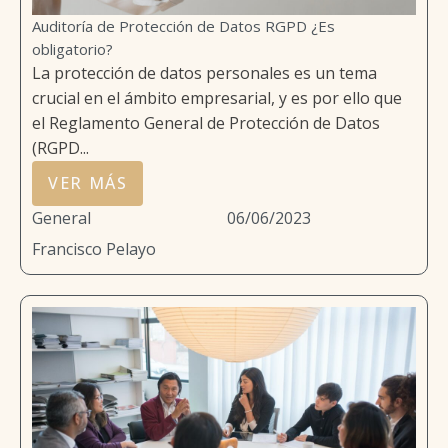
Auditoría de Protección de Datos RGPD ¿Es
obligatorio?
La protección de datos personales es un tema
crucial en el ámbito empresarial, y es por ello que
el Reglamento General de Protección de Datos
(RGPD...
VER MÁS
General
06/06/2023
Francisco Pelayo