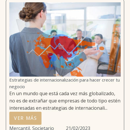
Estrategias de internacionalización para hacer crecer tu
negocio
En un mundo que está cada vez más globalizado,
no es de extrañar que empresas de todo tipo estén
interesadas en estrategias de internacionali...
VER MÁS
Mercantil, Societario
21/02/2023