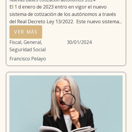
El 1 d enero de 2023 entro en vigor el nuevo
sistema de cotización de los autónomos a través
del Real Decreto Ley 13/2022. Este nuevo sistema...
VER MÁS
Fiscal
,
General
,
30/01/2024
Seguridad Social
Francisco Pelayo