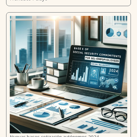
Nuevas bases cotización autónomos 2024