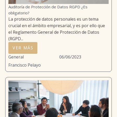
Auditoría de Protección de Datos RGPD ¿Es
obligatorio?
La protección de datos personales es un tema
crucial en el ámbito empresarial, y es por ello que
el Reglamento General de Protección de Datos
(RGPD...
VER MÁS
General
06/06/2023
Francisco Pelayo