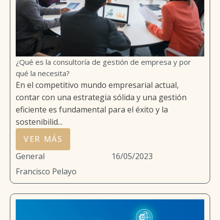
¿Qué es la consultoría de gestión de empresa y por
qué la necesita?
En el competitivo mundo empresarial actual,
contar con una estrategia sólida y una gestión
eficiente es fundamental para el éxito y la
sostenibilid...
VER MÁS
General
16/05/2023
Francisco Pelayo