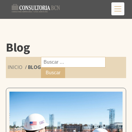
Blog
Buscar:
INICIO
/
BLOG