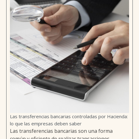
Las transferencias bancarias controladas por Hacienda:
lo que las empresas deben saber
Las transferencias bancarias son una forma
común y eficiente de realizar transacciones