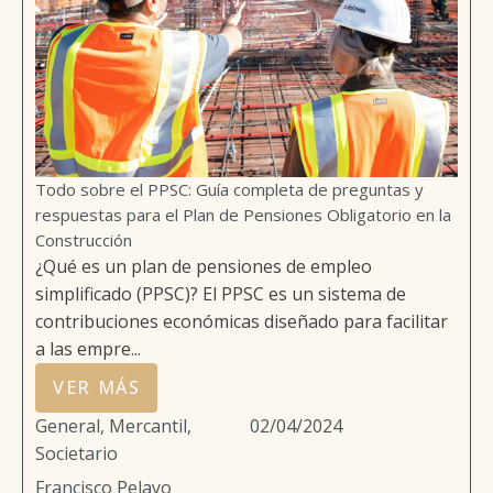
Todo sobre el PPSC: Guía completa de preguntas y
respuestas para el Plan de Pensiones Obligatorio en la
Construcción
¿Qué es un plan de pensiones de empleo
simplificado (PPSC)? El PPSC es un sistema de
contribuciones económicas diseñado para facilitar
a las empre...
VER MÁS
General
,
Mercantil,
02/04/2024
Societario
Francisco Pelayo