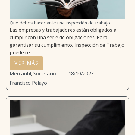
Qué debes hacer ante una inspección de trabajo
Las empresas y trabajadores están obligados a
cumplir con una serie de obligaciones. Para
garantizar su cumplimiento, Inspección de Trabajo
puede re...
VER MÁS
Mercantil, Societario
18/10/2023
Francisco Pelayo