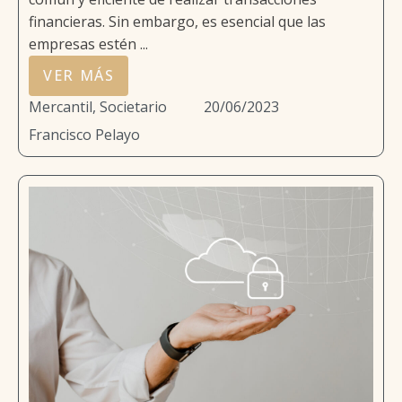
financieras. Sin embargo, es esencial que las
empresas estén ...
VER MÁS
Mercantil, Societario
20/06/2023
Francisco Pelayo