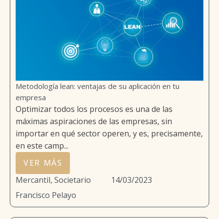
Metodología lean: ventajas de su aplicación en tu
empresa
Optimizar todos los procesos es una de las
máximas aspiraciones de las empresas, sin
importar en qué sector operen, y es, precisamente,
en este camp...
VER MÁS
Mercantil, Societario
14/03/2023
Francisco Pelayo