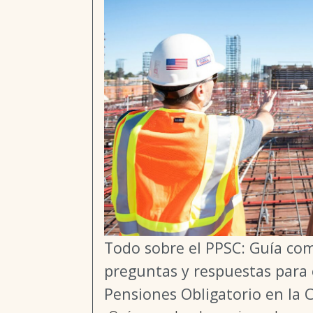
Todo sobre el PPSC: Guía co
preguntas y respuestas para 
Pensiones Obligatorio en la 