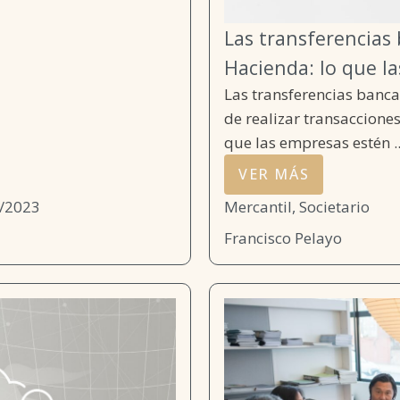
Las transferencias
Hacienda: lo que l
Las transferencias banca
de realizar transacciones
que las empresas estén ..
VER MÁS
/2023
Mercantil, Societario
Francisco Pelayo