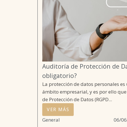
Auditoría de Protección de D
obligatorio?
La protección de datos personales es 
ámbito empresarial, y es por ello qu
de Protección de Datos (RGPD...
VER MÁS
General
06/06