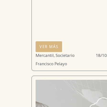
VER MÁS
Mercantil, Societario
18/10
Francisco Pelayo