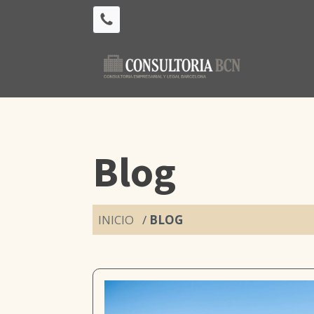
Blog
INICIO
/
BLOG