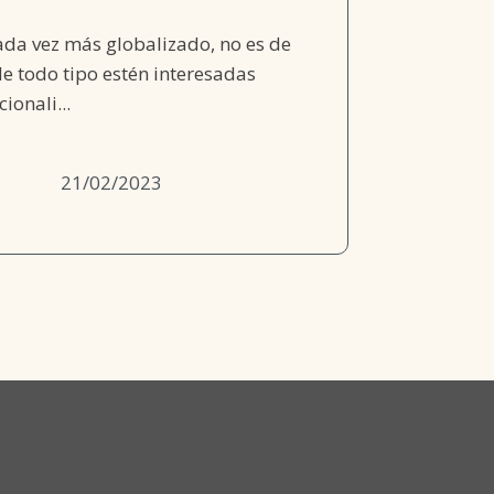
da vez más globalizado, no es de
e todo tipo estén interesadas
ionali...
21/02/2023