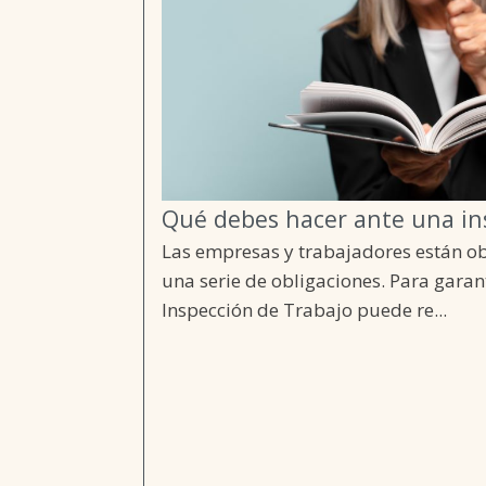
Qué debes hacer ante una in
Las empresas y trabajadores están o
una serie de obligaciones. Para gara
Inspección de Trabajo puede re...