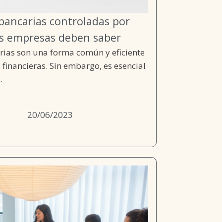
 bancarias controladas por
as empresas deben saber
rias son una forma común y eficiente
 financieras. Sin embargo, es esencial
.
20/06/2023