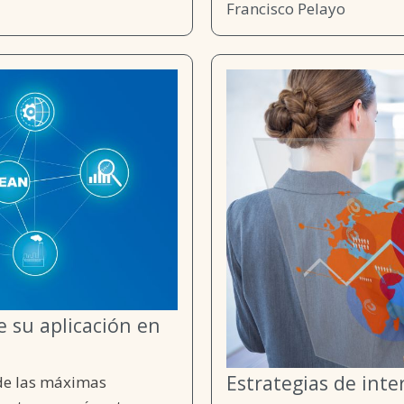
Francisco Pelayo
e su aplicación en
Estrategias de inte
 de las máximas