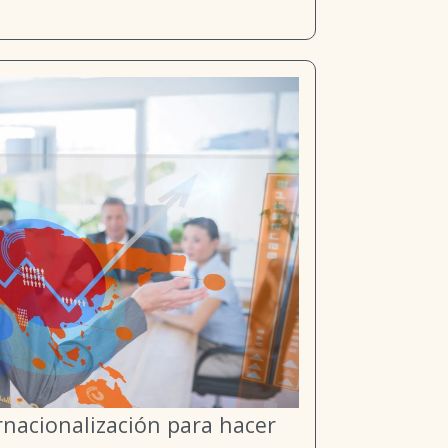
rnacionalización para hacer