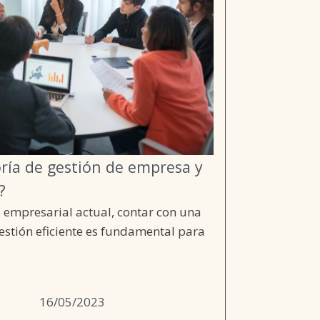
oría de gestión de empresa y
?
 empresarial actual, contar con una
gestión eficiente es fundamental para
.
16/05/2023