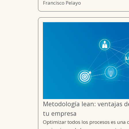
Francisco Pelayo
Metodología lean: ventajas d
tu empresa
Optimizar todos los procesos es una